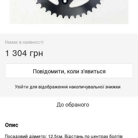
Немає в наявності
1 304 грн
Повідомити, коли з'явиться
Увійти
для відображення накопичувальної знижки
%
До обраного
Опис
Посадовий діаметр: 12,5см. Відстань по центрах болтів