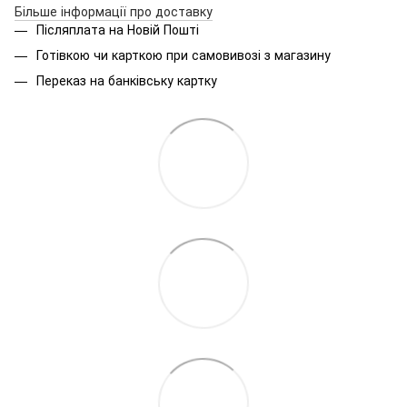
Більше інформації про доставку
Післяплата на Новій Пошті
Готівкою чи карткою при самовивозі з магазину
Переказ на банківську картку