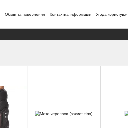
а
Обмін та повернення
Контактна інформація
Угода користува