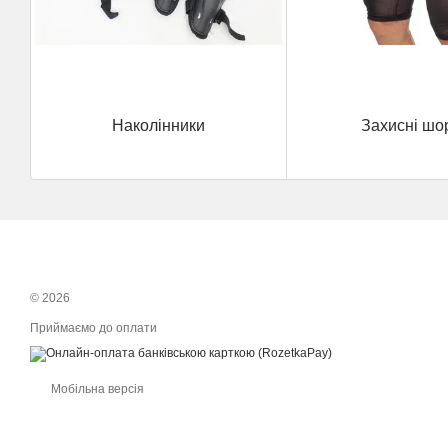
Наколінники
Захисні шо
© 2026
Приймаємо до оплати
Мобільна версія