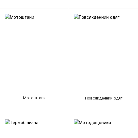
Мотоштани
Повсякденний одяг