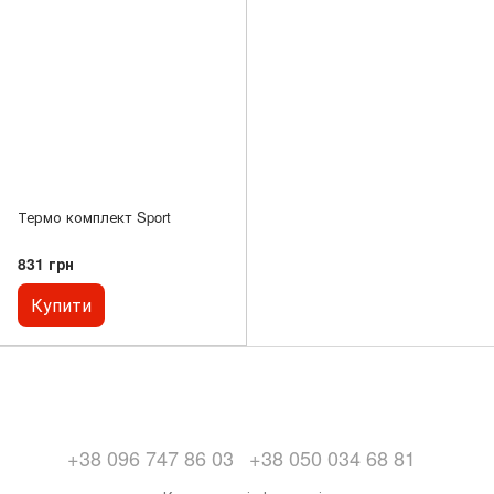
Термо комплект Sport
831 грн
Купити
+38 096 747 86 03
+38 050 034 68 81