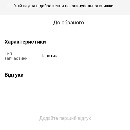
Увійти
для відображення накопичувальної знижки
%
До обраного
Характеристики
Тип
Пластик
запчастини
Відгуки
Додайте перший відгук