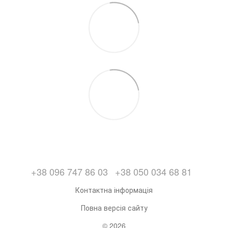
+38 096 747 86 03
+38 050 034 68 81
Контактна інформація
Повна версія сайту
© 2026