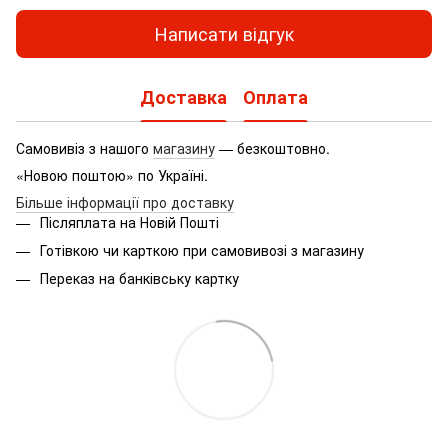
Написати відгук
Доставка
Оплата
Самовивіз з нашого
магазину
— безкоштовно.
«Новою поштою» по Україні.
Більше інформації про доставку
Післяплата на Новій Пошті
Готівкою чи карткою при самовивозі з магазину
Переказ на банківську картку