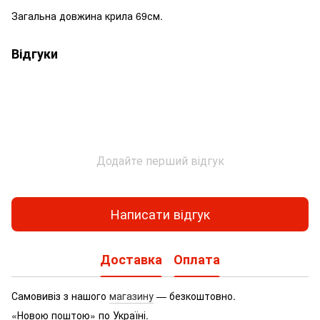
Загальна довжина крила 69см.
Відгуки
Додайте перший відгук
Написати відгук
Доставка
Оплата
Самовивіз з нашого
магазину
— безкоштовно.
«Новою поштою» по Україні.