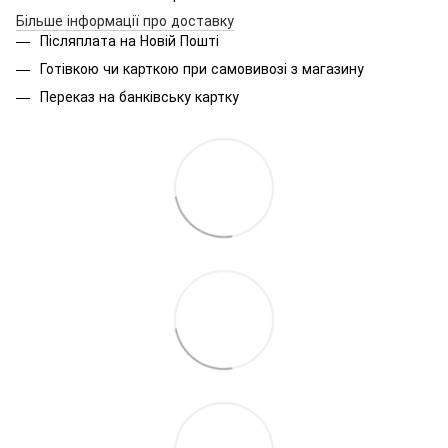
Більше інформації про доставку
Післяплата на Новій Пошті
Готівкою чи карткою при самовивозі з магазину
Переказ на банківську картку