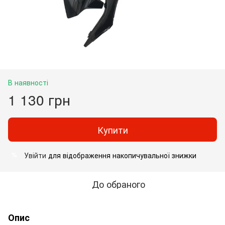
В наявності
1 130 грн
Купити
Увійти
для відображення накопичувальної знижки
%
До обраного
Опис