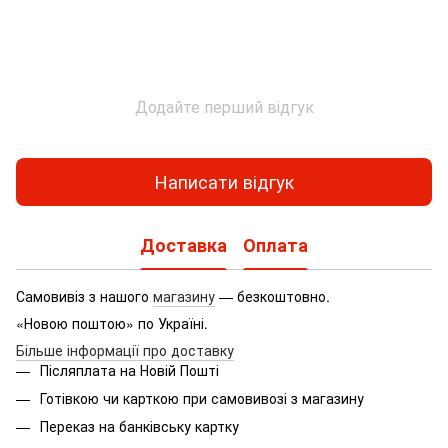
Додайте перший відгук
Написати відгук
Доставка
Оплата
Самовивіз з нашого
магазину
— безкоштовно.
«Новою поштою» по Україні.
Більше інформації про доставку
Післяплата на Новій Пошті
Готівкою чи карткою при самовивозі з магазину
Переказ на банківську картку