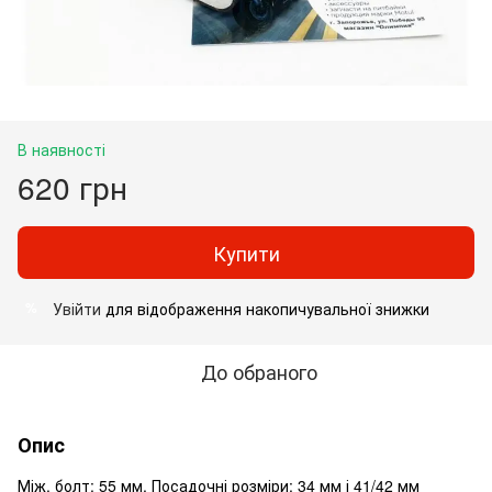
В наявності
620 грн
Купити
Увійти
для відображення накопичувальної знижки
%
До обраного
Опис
Між. болт: 55 мм. Посадочні розміри: 34 мм і 41/42 мм