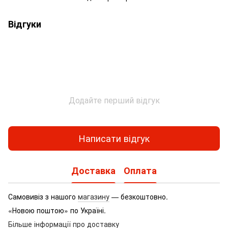
Відгуки
Додайте перший відгук
Написати відгук
Доставка
Оплата
Самовивіз з нашого
магазину
— безкоштовно.
«Новою поштою» по Україні.
Більше інформації про доставку