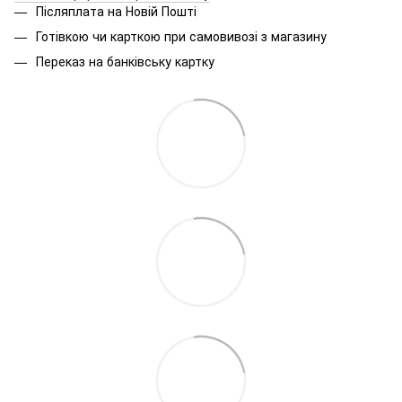
Післяплата на Новій Пошті
Готівкою чи карткою при самовивозі з магазину
Переказ на банківську картку