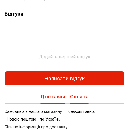
Відгуки
Додайте перший відгук
Написати відгук
Доставка
Оплата
Самовивіз з нашого
магазину
— безкоштовно.
«Новою поштою» по Україні.
Більше інформації про доставку