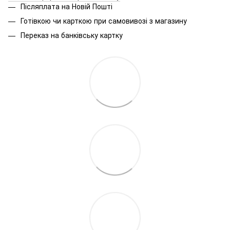
Післяплата на Новій Пошті
Готівкою чи карткою при самовивозі з магазину
Переказ на банківську картку