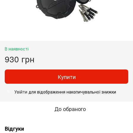
В наявності
930 грн
Купити
Увійти
для відображення накопичувальної знижки
%
До обраного
Відгуки