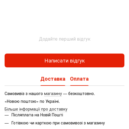
Додайте перший відгук
Написати відгук
Доставка
Оплата
Самовивіз з нашого
магазину
— безкоштовно.
«Новою поштою» по Україні.
Більше інформації про доставку
Післяплата на Новій Пошті
Готівкою чи карткою при самовивозі з магазину