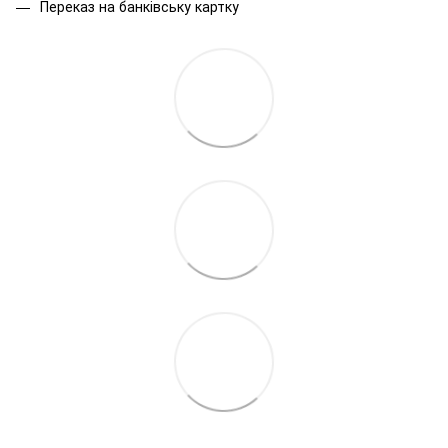
Переказ на банківську картку