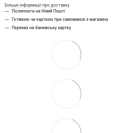
Більше інформації про доставку
Післяплата на Новій Пошті
Готівкою чи карткою при самовивозі з магазину
Переказ на банківську картку