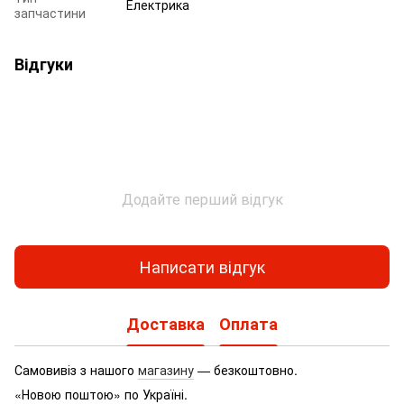
Електрика
запчастини
Відгуки
Додайте перший відгук
Написати відгук
Доставка
Оплата
Самовивіз з нашого
магазину
— безкоштовно.
«Новою поштою» по Україні.