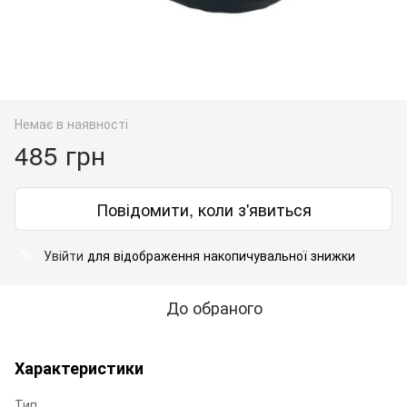
Немає в наявності
485 грн
Повідомити, коли з'явиться
Увійти
для відображення накопичувальної знижки
%
До обраного
Характеристики
Тип