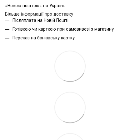
«Новою поштою» по Україні.
Більше інформації про доставку
Післяплата на Новій Пошті
Готівкою чи карткою при самовивозі з магазину
Переказ на банківську картку