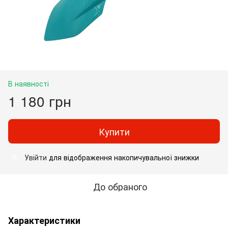
В наявності
1 180 грн
Купити
Увійти
для відображення накопичувальної знижки
%
До обраного
Характеристики