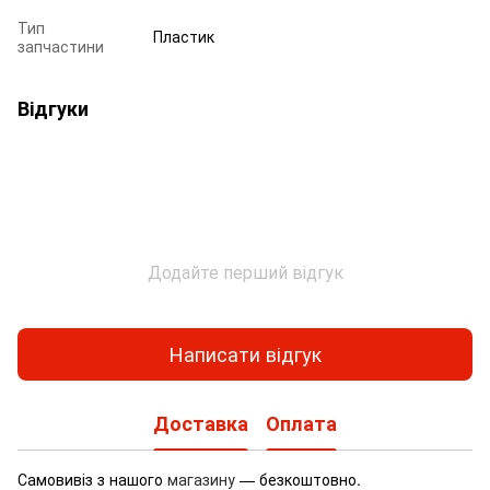
Тип
Пластик
запчастини
Відгуки
Додайте перший відгук
Написати відгук
Доставка
Оплата
Самовивіз з нашого
магазину
— безкоштовно.