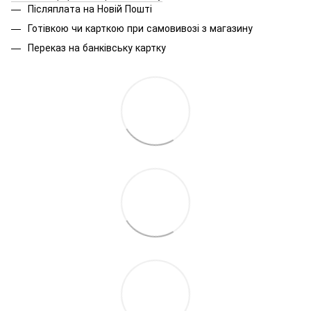
Післяплата на Новій Пошті
Готівкою чи карткою при самовивозі з магазину
Переказ на банківську картку