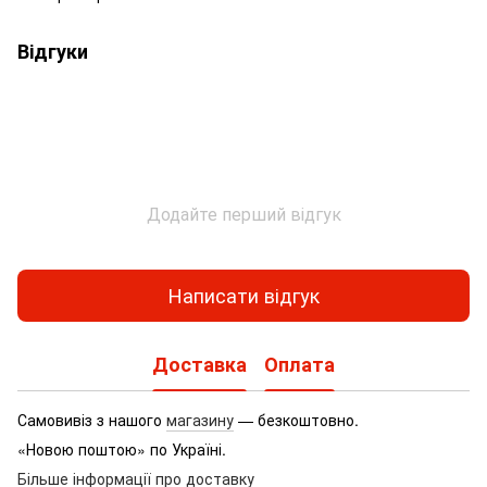
Відгуки
Додайте перший відгук
Написати відгук
Доставка
Оплата
Самовивіз з нашого
магазину
— безкоштовно.
«Новою поштою» по Україні.
Більше інформації про доставку