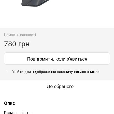
Немає в наявності
780 грн
Повідомити, коли з'явиться
Увійти
для відображення накопичувальної знижки
%
До обраного
Опис
Розмір на фото.