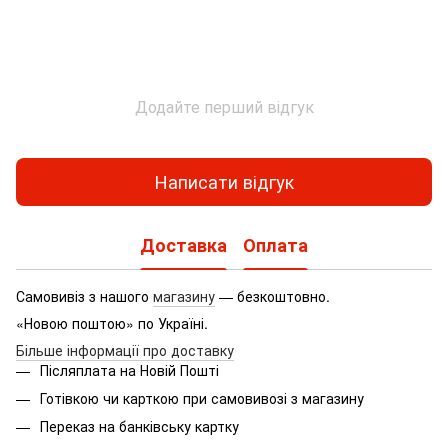
Додайте перший відгук
Написати відгук
Доставка
Оплата
Самовивіз з нашого
магазину
— безкоштовно.
«Новою поштою» по Україні.
Більше інформації про доставку
Післяплата на Новій Пошті
Готівкою чи карткою при самовивозі з магазину
Переказ на банківську картку