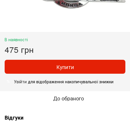
В наявності
475 грн
Купити
Увійти
для відображення накопичувальної знижки
%
До обраного
Відгуки