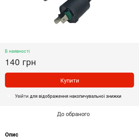
В наявності
140 грн
Купити
Увійти
для відображення накопичувальної знижки
%
До обраного
Опис