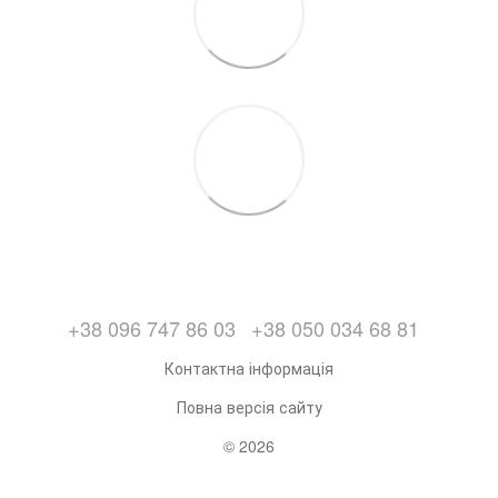
+38 096 747 86 03
+38 050 034 68 81
Контактна інформація
Повна версія сайту
© 2026