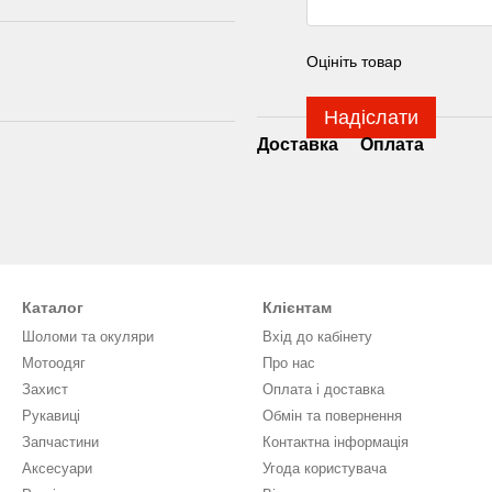
Оцініть товар
Надіслати
Доставка
Оплата
Каталог
Клієнтам
Шоломи та окуляри
Вхід до кабінету
Мотоодяг
Про нас
Захист
Оплата і доставка
Рукавиці
Обмін та повернення
Запчастини
Контактна інформація
Аксесуари
Угода користувача