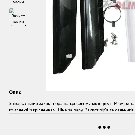
Опис
Універсальний захист пера на кросовому мотоциклі. Розміри та
комплекті із кріпленням. Ціна за пару. Захист пір'я та сальників 