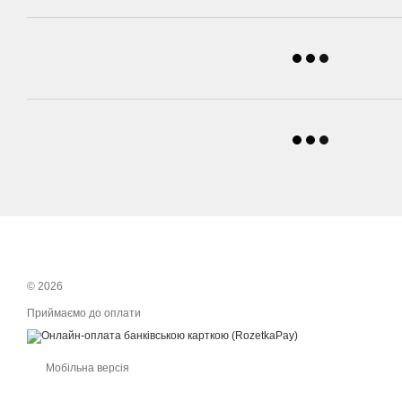
© 2026
Приймаємо до оплати
Мобільна версія