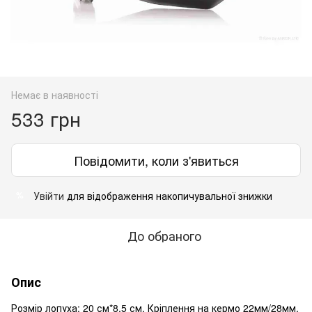
Немає в наявності
533 грн
Повідомити, коли з'явиться
Увійти
для відображення накопичувальної знижки
%
До обраного
Опис
Розмір лопуха: 20 см*8,5 см. Кріплення на кермо 22мм/28мм.