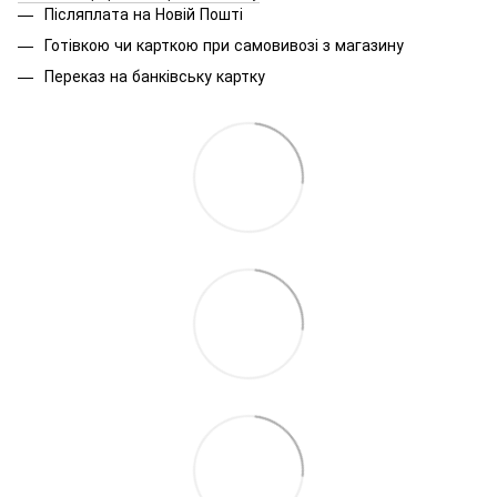
Післяплата на Новій Пошті
Готівкою чи карткою при самовивозі з магазину
Переказ на банківську картку