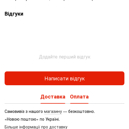
Відгуки
Додайте перший відгук
Написати відгук
Доставка
Оплата
Самовивіз з нашого
магазину
— безкоштовно.
«Новою поштою» по Україні.
Більше інформації про доставку