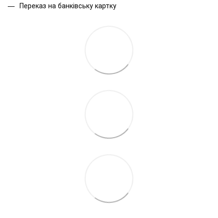
Переказ на банківську картку