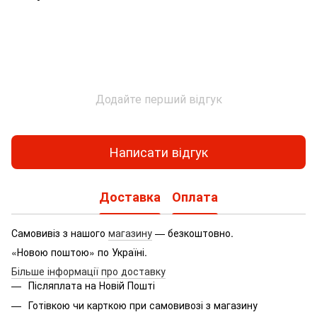
Додайте перший відгук
Написати відгук
Доставка
Оплата
Самовивіз з нашого
магазину
— безкоштовно.
«Новою поштою» по Україні.
Більше інформації про доставку
Післяплата на Новій Пошті
Готівкою чи карткою при самовивозі з магазину