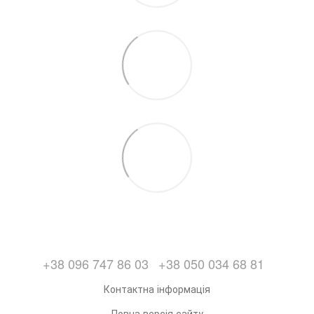
+38 096 747 86 03
+38 050 034 68 81
Контактна інформація
Повна версія сайту