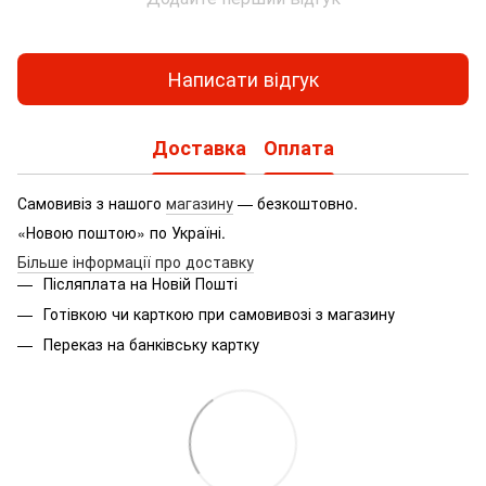
Написати відгук
Доставка
Оплата
Самовивіз з нашого
магазину
— безкоштовно.
«Новою поштою» по Україні.
Більше інформації про доставку
Післяплата на Новій Пошті
Готівкою чи карткою при самовивозі з магазину
Переказ на банківську картку