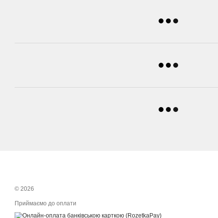
© 2026
Приймаємо до оплати