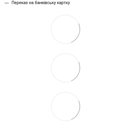
Переказ на банківську картку