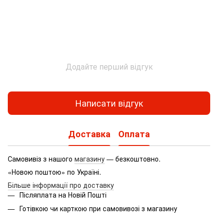
Додайте перший відгук
Написати відгук
Доставка
Оплата
Самовивіз з нашого
магазину
— безкоштовно.
«Новою поштою» по Україні.
Більше інформації про доставку
Післяплата на Новій Пошті
Готівкою чи карткою при самовивозі з магазину