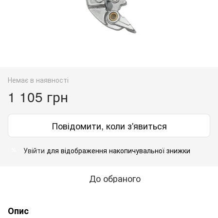
Немає в наявності
1 105 грн
Повідомити, коли з'явиться
Увійти
для відображення накопичувальної знижки
%
До обраного
Опис