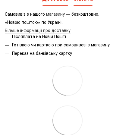
Самовивіз з нашого
магазину
— безкоштовно.
«Новою поштою» по Україні.
Більше інформації про доставку
Післяплата на Новій Пошті
Готівкою чи карткою при самовивозі з магазину
Переказ на банківську картку