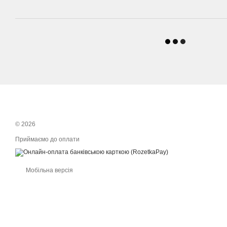
© 2026
Приймаємо до оплати
Мобільна версія