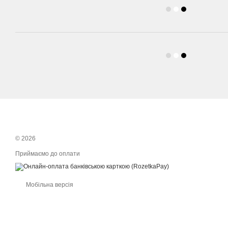
© 2026
Приймаємо до оплати
Мобільна версія