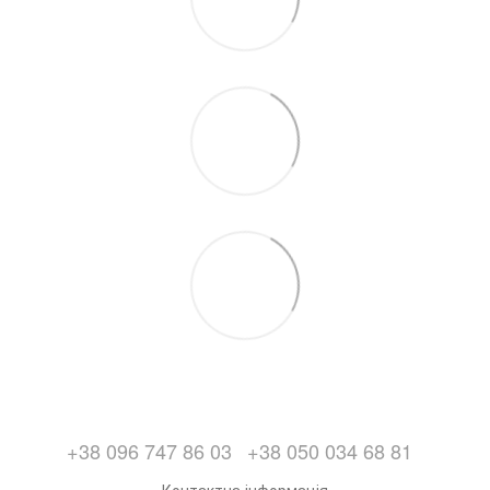
+38 096 747 86 03
+38 050 034 68 81
Контактна інформація