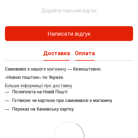
Додайте перший відгук
Написати відгук
Доставка
Оплата
Самовивіз з нашого
магазину
— безкоштовно.
«Новою поштою» по Україні.
Більше інформації про доставку
Післяплата на Новій Пошті
Готівкою чи карткою при самовивозі з магазину
Переказ на банківську картку