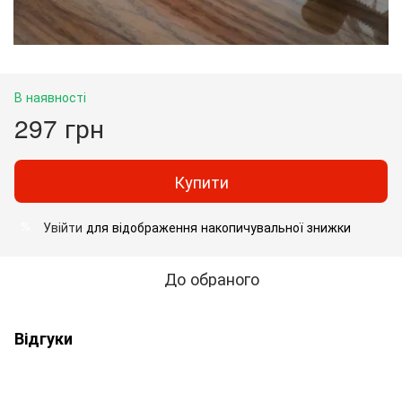
В наявності
297 грн
Купити
Увійти
для відображення накопичувальної знижки
%
До обраного
Відгуки