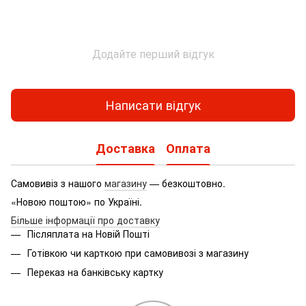
Додайте перший відгук
Написати відгук
Доставка
Оплата
Самовивіз з нашого
магазину
— безкоштовно.
«Новою поштою» по Україні.
Більше інформації про доставку
Післяплата на Новій Пошті
Готівкою чи карткою при самовивозі з магазину
Переказ на банківську картку