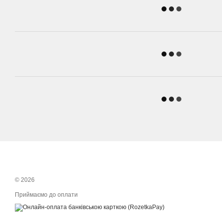
© 2026
Приймаємо до оплати