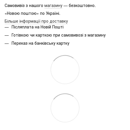
Самовивіз з нашого
магазину
— безкоштовно.
«Новою поштою» по Україні.
Більше інформації про доставку
Післяплата на Новій Пошті
Готівкою чи карткою при самовивозі з магазину
Переказ на банківську картку