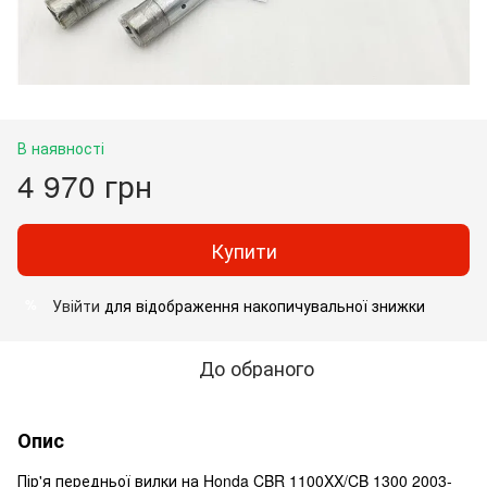
В наявності
4 970 грн
Купити
Увійти
для відображення накопичувальної знижки
%
До обраного
Опис
Пір'я передньої вилки на Honda CBR 1100XX/CB 1300 2003-