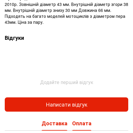
2010р. Зовнішній діаметр 43 мм. Внутрішній діаметр згори 38
мм. Внутрішній діаметр знизу 30 мм Довжина 66 мм.
Підходять на багато моделей мотоциклів з діаметром пера
43мм. Ціна за пару.
Відгуки
Додайте перший відгук
Написати відгук
Доставка
Оплата