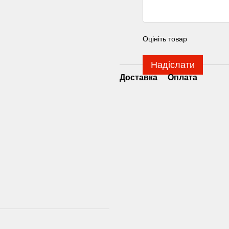
Оцініть товар
Надіслати
Доставка
Оплата