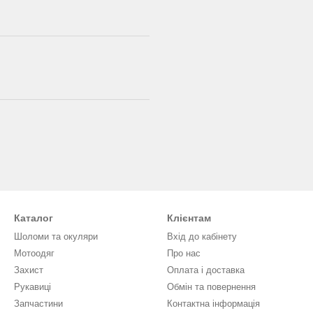
Каталог
Клієнтам
Шоломи та окуляри
Вхід до кабінету
Мотоодяг
Про нас
Захист
Оплата і доставка
Рукавиці
Обмін та повернення
Запчастини
Контактна інформація