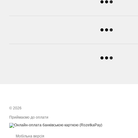
© 2026
Приймаємо до оплати
Мобільна версія