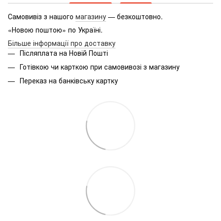
Самовивіз з нашого
магазину
— безкоштовно.
«Новою поштою» по Україні.
Більше інформації про доставку
Післяплата на Новій Пошті
Готівкою чи карткою при самовивозі з магазину
Переказ на банківську картку