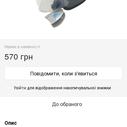
Немає в наявності
570 грн
Повідомити, коли з'явиться
Увійти
для відображення накопичувальної знижки
%
До обраного
Опис