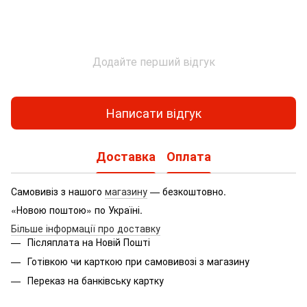
Додайте перший відгук
Написати відгук
Доставка
Оплата
Самовивіз з нашого
магазину
— безкоштовно.
«Новою поштою» по Україні.
Більше інформації про доставку
Післяплата на Новій Пошті
Готівкою чи карткою при самовивозі з магазину
Переказ на банківську картку