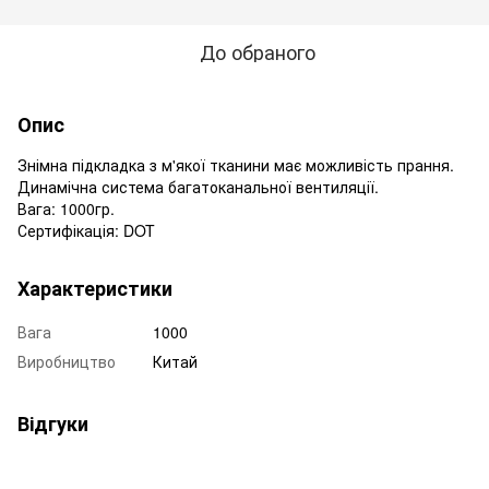
До обраного
Опис
Знімна підкладка з м'якої тканини має можливість прання.
Динамічна система багатоканальної вентиляції.
Вага: 1000гр.
Сертифікація: DOT
Характеристики
Вага
1000
Виробництво
Китай
Відгуки