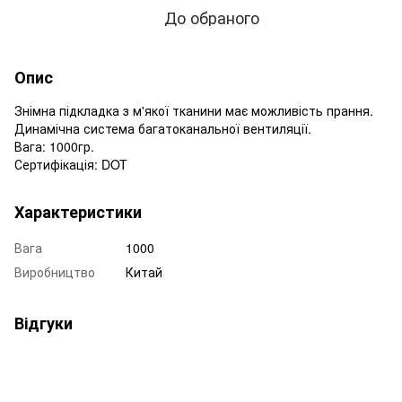
До обраного
Опис
Знімна підкладка з м'якої тканини має можливість прання.
Динамічна система багатоканальної вентиляції.
Вага: 1000гр.
Сертифікація: DOT
Характеристики
Вага
1000
Виробництво
Китай
Відгуки