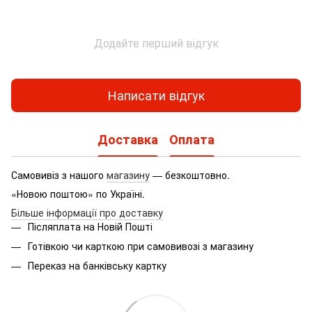
Додайте перший відгук
Написати відгук
Доставка
Оплата
Самовивіз з нашого
магазину
— безкоштовно.
«Новою поштою» по Україні.
Більше інформації про доставку
Післяплата на Новій Пошті
Готівкою чи карткою при самовивозі з магазину
Переказ на банківську картку