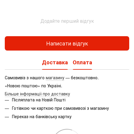
Додайте перший відгук
Написати відгук
Доставка
Оплата
Самовивіз з нашого
магазину
— безкоштовно.
«Новою поштою» по Україні.
Більше інформації про доставку
Післяплата на Новій Пошті
Готівкою чи карткою при самовивозі з магазину
Переказ на банківську картку