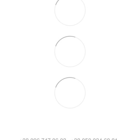
+38 096 747 86 03
+38 050 034 68 81