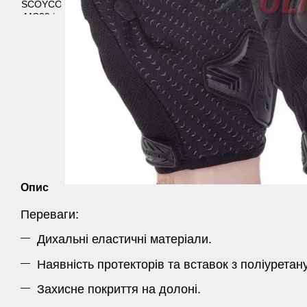
Опис
Переваги:
Дихальні еластичні матеріали.
Наявність протекторів та вставок з поліуретану
Захисне покриття на долоні.