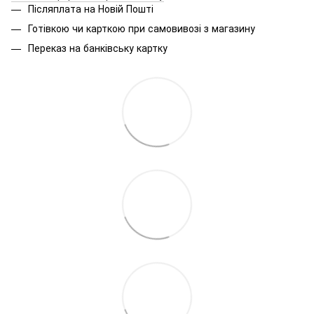
Післяплата на Новій Пошті
Готівкою чи карткою при самовивозі з магазину
Переказ на банківську картку