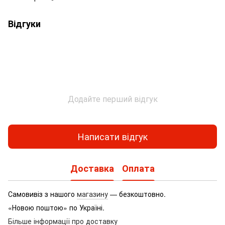
Відгуки
Додайте перший відгук
Написати відгук
Доставка
Оплата
Самовивіз з нашого
магазину
— безкоштовно.
«Новою поштою» по Україні.
Більше інформації про доставку