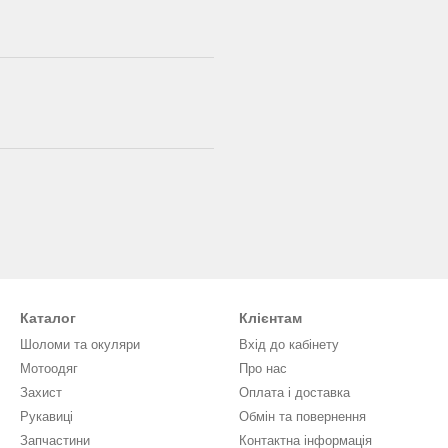
Каталог
Клієнтам
Шоломи та окуляри
Вхід до кабінету
Мотоодяг
Про нас
Захист
Оплата і доставка
Рукавиці
Обмін та повернення
Запчастини
Контактна інформація