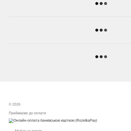
© 2026
Приймаємо до оплати