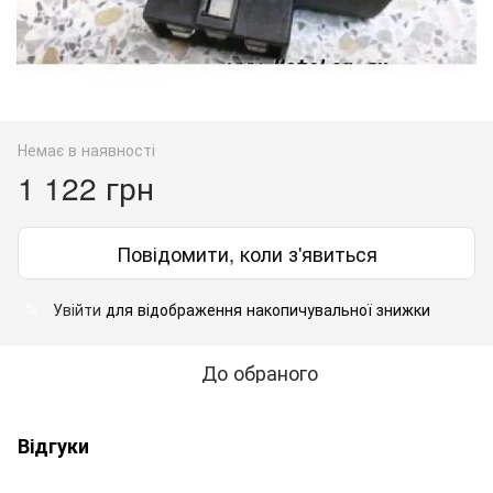
Немає в наявності
1 122 грн
Повідомити, коли з'явиться
Увійти
для відображення накопичувальної знижки
%
До обраного
Відгуки