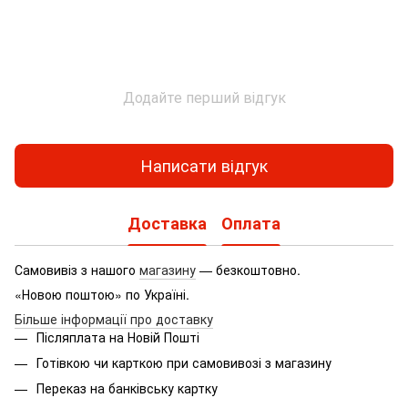
Додайте перший відгук
Написати відгук
Доставка
Оплата
Самовивіз з нашого
магазину
— безкоштовно.
«Новою поштою» по Україні.
Більше інформації про доставку
Післяплата на Новій Пошті
Готівкою чи карткою при самовивозі з магазину
Переказ на банківську картку