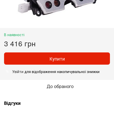
В наявності
3 416 грн
Купити
Увійти
для відображення накопичувальної знижки
%
До обраного
Відгуки