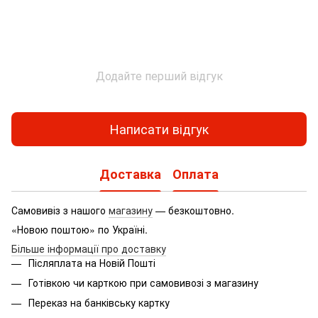
Додайте перший відгук
Написати відгук
Доставка
Оплата
Самовивіз з нашого
магазину
— безкоштовно.
«Новою поштою» по Україні.
Більше інформації про доставку
Післяплата на Новій Пошті
Готівкою чи карткою при самовивозі з магазину
Переказ на банківську картку