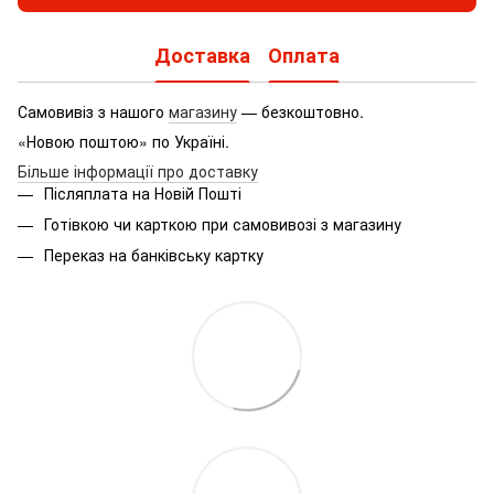
Доставка
Оплата
Самовивіз з нашого
магазину
— безкоштовно.
«Новою поштою» по Україні.
Більше інформації про доставку
Післяплата на Новій Пошті
Готівкою чи карткою при самовивозі з магазину
Переказ на банківську картку