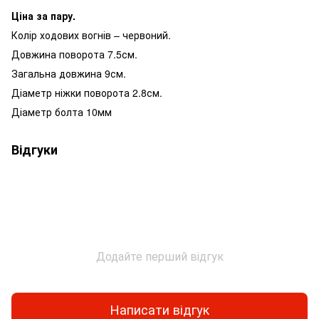
Ціна за пару.
Колір ходових вогнів – червоний.
Довжина поворота 7.5см.
Загальна довжина 9см.
Діаметр ніжки поворота 2.8см.
Діаметр болта 10мм
Відгуки
Додайте перший відгук
Написати відгук