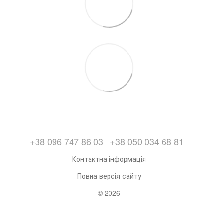
+38 096 747 86 03
+38 050 034 68 81
Контактна інформація
Повна версія сайту
© 2026