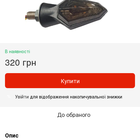
В наявності
320 грн
Купити
Увійти
для відображення накопичувальної знижки
%
До обраного
Опис