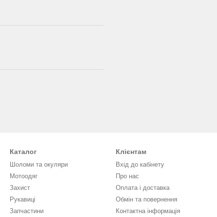
Каталог
Клієнтам
Шоломи та окуляри
Вхід до кабінету
Мотоодяг
Про нас
Захист
Оплата і доставка
Рукавиці
Обмін та повернення
Запчастини
Контактна інформація