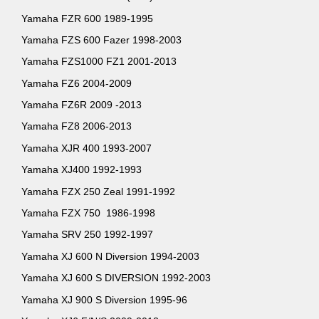
Yamaha FZR 600 1989-1995
Yamaha FZS 600 Fazer 1998-2003
Yamaha FZS1000 FZ1 2001-2013
Yamaha FZ6 2004-2009
Yamaha FZ6R 2009 -2013
Yamaha FZ8 2006-2013
Yamaha XJR 400 1993-2007
Yamaha XJ400 1992-1993
Yamaha FZX 250 Zeal 1991-1992
Yamaha FZX 750 1986-1998
Yamaha SRV 250 1992-1997
Yamaha XJ 600 N Diversion 1994-2003
Yamaha XJ 600 S DIVERSION 1992-2003
Yamaha XJ 900 S Diversion 1995-96