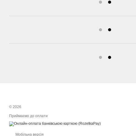
© 2026
Приймаємо до оплати
Мобільна версія