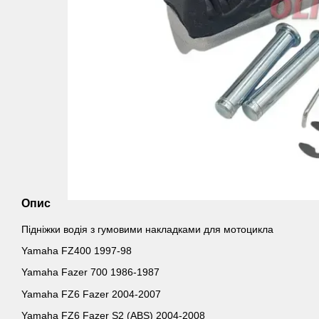
Опис
Підніжки водія з гумовими накладками для мотоцикла
Yamaha FZ400 1997-98
Yamaha Fazer 700 1986-1987
Yamaha FZ6 Fazer 2004-2007
Yamaha FZ6 Fazer S2 (ABS) 2004-2008