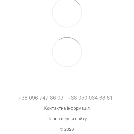
+38 096 747 86 03
+38 050 034 68 81
Контактна інформація
Повна версія сайту
© 2026