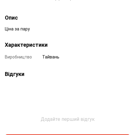
Опис
Ціна за пару
Характеристики
Виробництво
Тайвань
Відгуки
Додайте перший відгук