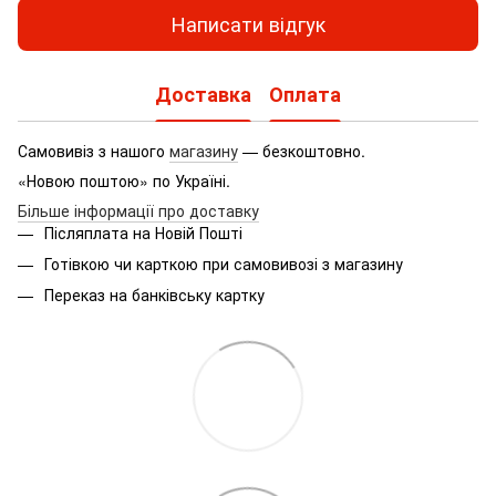
Написати відгук
Доставка
Оплата
Самовивіз з нашого
магазину
— безкоштовно.
«Новою поштою» по Україні.
Більше інформації про доставку
Післяплата на Новій Пошті
Готівкою чи карткою при самовивозі з магазину
Переказ на банківську картку