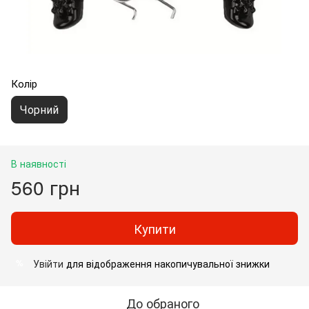
Колір
Чорний
В наявності
560 грн
Купити
Увійти
для відображення накопичувальної знижки
%
До обраного