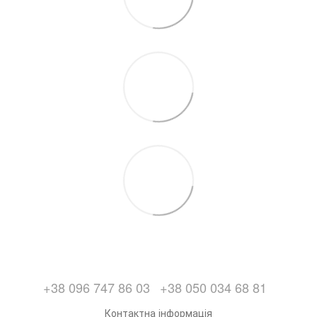
+38 096 747 86 03
+38 050 034 68 81
Контактна інформація