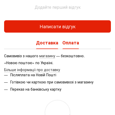
Додайте перший відгук
Написати відгук
Доставка
Оплата
Самовивіз з нашого
магазину
— безкоштовно.
«Новою поштою» по Україні.
Більше інформації про доставку
Післяплата на Новій Пошті
Готівкою чи карткою при самовивозі з магазину
Переказ на банківську картку