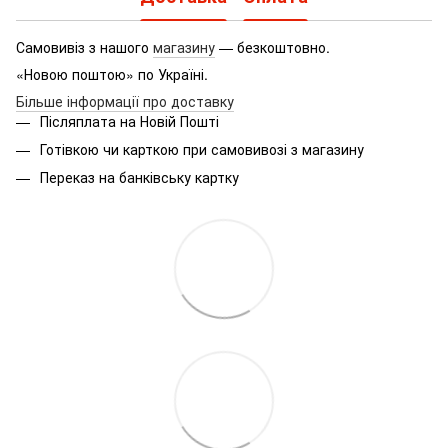
Самовивіз з нашого
магазину
— безкоштовно.
«Новою поштою» по Україні.
Більше інформації про доставку
Післяплата на Новій Пошті
Готівкою чи карткою при самовивозі з магазину
Переказ на банківську картку