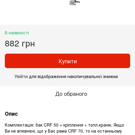
В наявності
882 грн
Купити
Увійти
для відображення накопичувальної знижки
%
До обраного
Опис
Комплектація: бак CRF 50 + кріплення + топл.кранік. Якщо
Ви не впевнені, що у Вас рама CRF 70, то на останньому