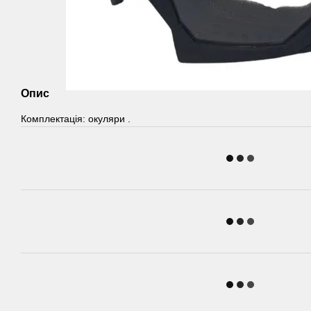
Опис
Комплектація: окуляри .