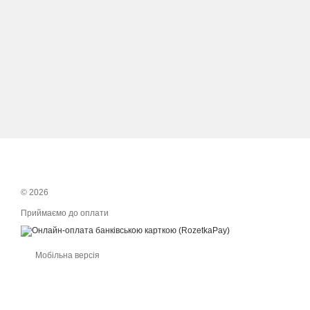
© 2026
Приймаємо до оплати
Мобільна версія