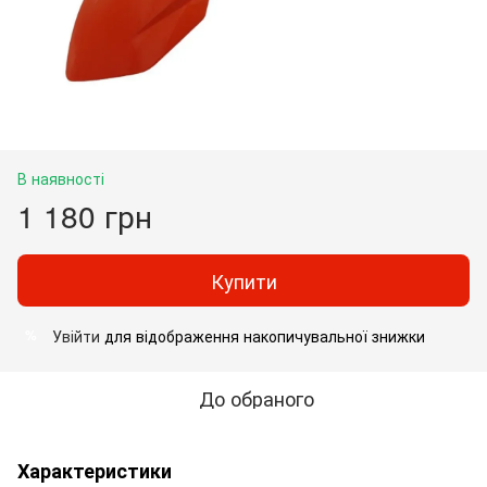
В наявності
1 180 грн
Купити
Увійти
для відображення накопичувальної знижки
%
До обраного
Характеристики