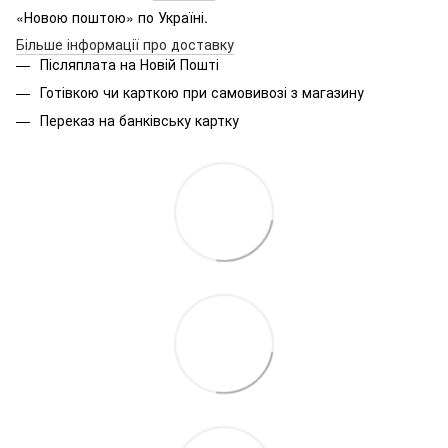
«Новою поштою» по Україні.
Більше інформації про доставку
Післяплата на Новій Пошті
Готівкою чи карткою при самовивозі з магазину
Переказ на банківську картку