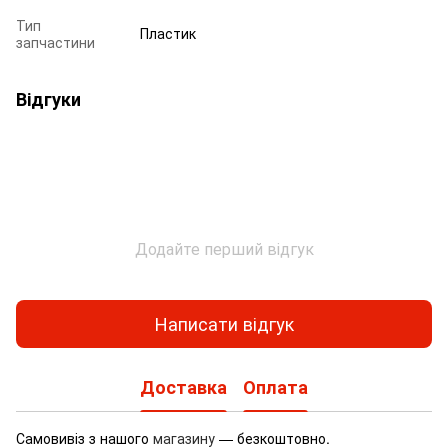
Тип
Пластик
запчастини
Відгуки
Додайте перший відгук
Написати відгук
Доставка
Оплата
Самовивіз з нашого
магазину
— безкоштовно.