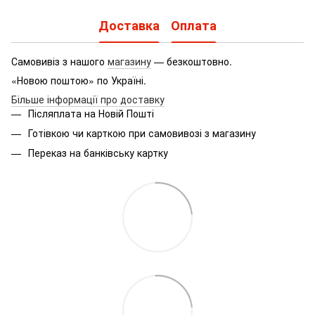
Доставка
Оплата
Самовивіз з нашого
магазину
— безкоштовно.
«Новою поштою» по Україні.
Більше інформації про доставку
Післяплата на Новій Пошті
Готівкою чи карткою при самовивозі з магазину
Переказ на банківську картку