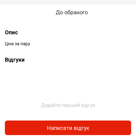
До обраного
Опис
Ціна за пару
Відгуки
Додайте перший відгук
Написати відгук