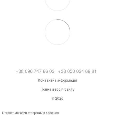
+38 096 747 86 03
+38 050 034 68 81
Контактна інформація
Повна версія сайту
© 2026
Інтернет-магазин створений з Хорошоп