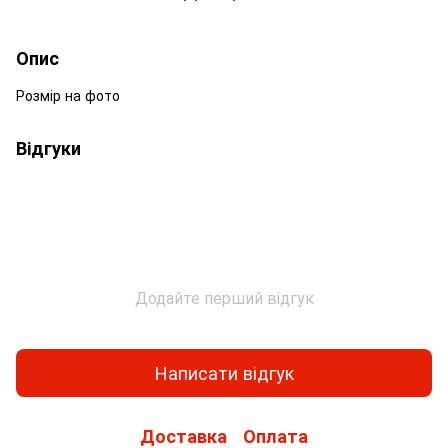
Опис
Розмір на фото
Відгуки
Додайте перший відгук
Написати відгук
Доставка
Оплата