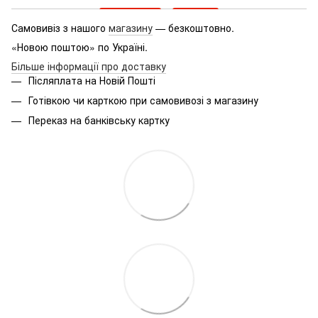
Самовивіз з нашого
магазину
— безкоштовно.
«Новою поштою» по Україні.
Більше інформації про доставку
Післяплата на Новій Пошті
Готівкою чи карткою при самовивозі з магазину
Переказ на банківську картку