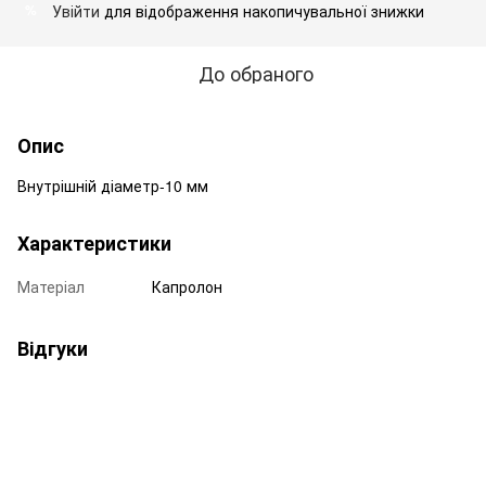
Увійти
для відображення накопичувальної знижки
%
До обраного
Опис
Внутрішній діаметр-10 мм
Характеристики
Матеріал
Капролон
Відгуки