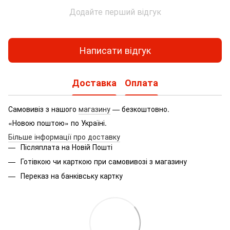
Додайте перший відгук
Написати відгук
Доставка
Оплата
Самовивіз з нашого
магазину
— безкоштовно.
«Новою поштою» по Україні.
Більше інформації про доставку
Післяплата на Новій Пошті
Готівкою чи карткою при самовивозі з магазину
Переказ на банківську картку