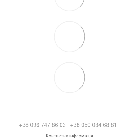
+38 096 747 86 03
+38 050 034 68 81
Контактна інформація