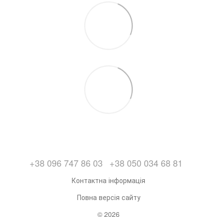
+38 096 747 86 03
+38 050 034 68 81
Контактна інформація
Повна версія сайту
© 2026