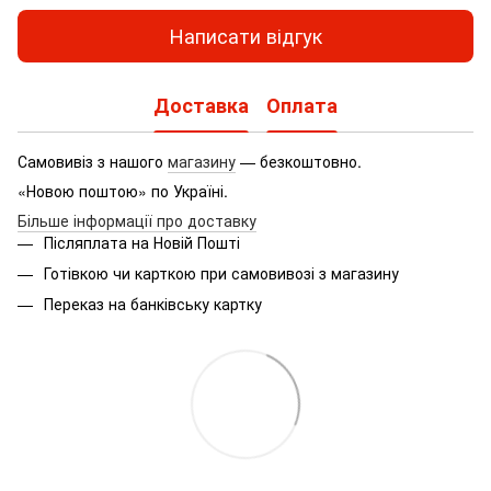
Написати відгук
Доставка
Оплата
Самовивіз з нашого
магазину
— безкоштовно.
«Новою поштою» по Україні.
Більше інформації про доставку
Післяплата на Новій Пошті
Готівкою чи карткою при самовивозі з магазину
Переказ на банківську картку