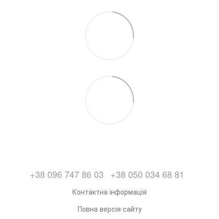
+38 096 747 86 03
+38 050 034 68 81
Контактна інформація
Повна версія сайту