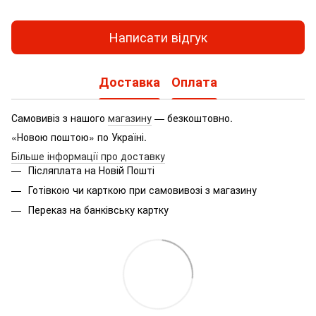
Написати відгук
Доставка
Оплата
Самовивіз з нашого
магазину
— безкоштовно.
«Новою поштою» по Україні.
Більше інформації про доставку
Післяплата на Новій Пошті
Готівкою чи карткою при самовивозі з магазину
Переказ на банківську картку